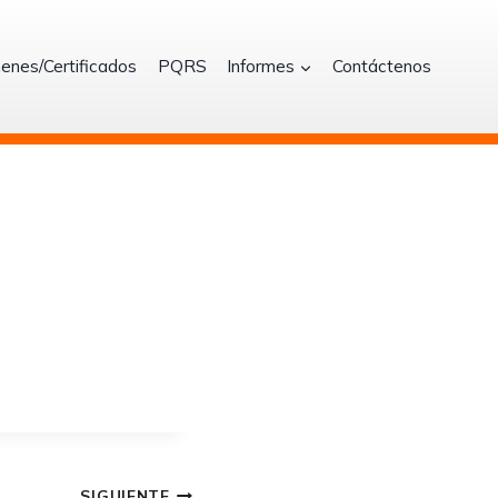
enes/Certificados
PQRS
Informes
Contáctenos
SIGUIENTE