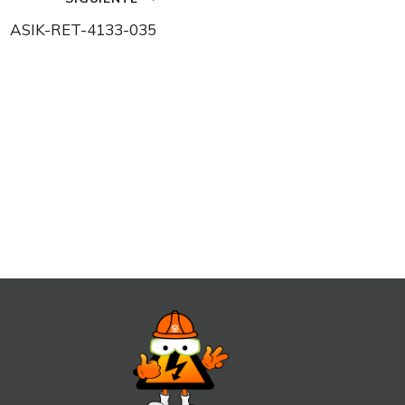
ASIK-RET-4133-035