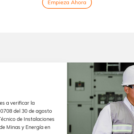
Empieza Ahora
s a verificar la
90708 del 30 de agosto
Técnico de Instalaciones
 de Minas y Energía en