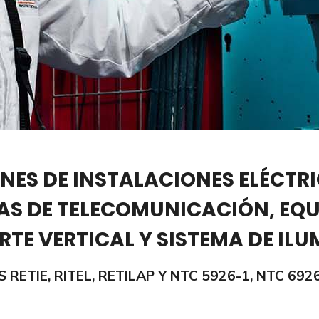
NES DE INSTALACIONES ELÉCTRI
AS DE TELECOMUNICACIÓN, EQU
TE VERTICAL Y SISTEMA DE IL
RETIE, RITEL, RETILAP Y NTC 5926-1, NTC 692