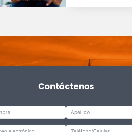
Contáctenos