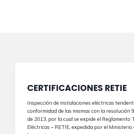
CERTIFICACIONES RETIE
Inspección de instalaciones eléctricas tendente
conformidad de las mismas con la resolución 
de 2013, por la cual se expide el Reglamento 
Eléctricas – RETIE, expedida por el Ministerio