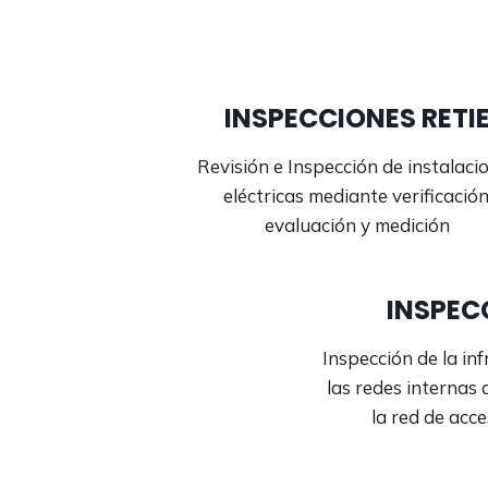
INSPECCIONES RETI
Revisión e Inspección de instalaci
eléctricas mediante verificación
evaluación y medición
INSPEC
Inspección de la in
las redes internas
la red de acce