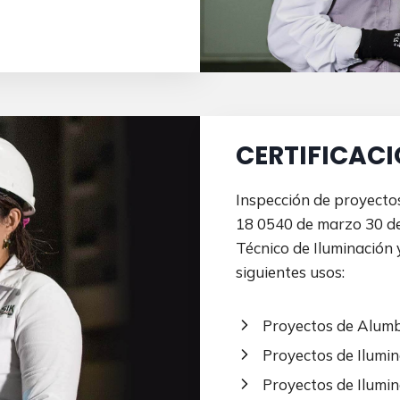
CERTIFICACI
Inspección de proyecto
18 0540 de marzo 30 d
Técnico de Iluminación
siguientes usos:
Proyectos de Alumb
Proyectos de Ilumina
Proyectos de Ilumin