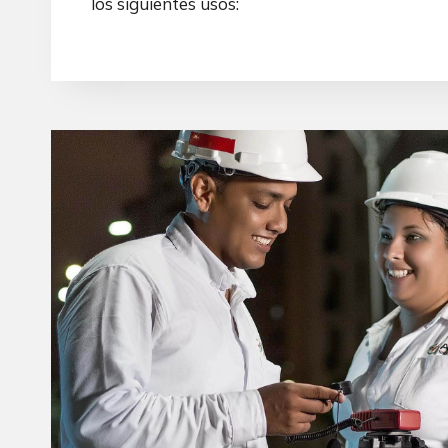
los siguientes usos: