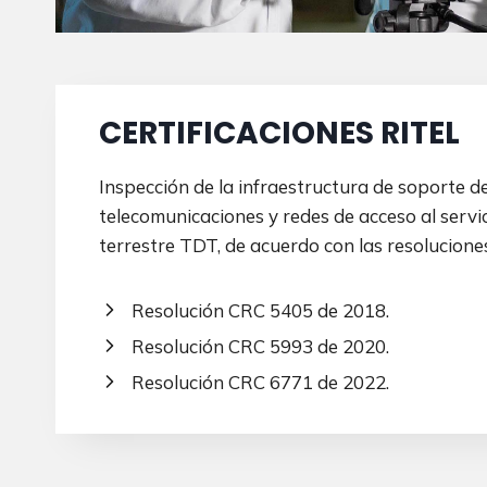
CERTIFICACIONES RITEL
Inspección de la infraestructura de soporte de
telecomunicaciones y redes de acceso al servici
terrestre TDT, de acuerdo con las resolucione
Resolución CRC 5405 de 2018.
Resolución CRC 5993 de 2020.
Resolución CRC 6771 de 2022.