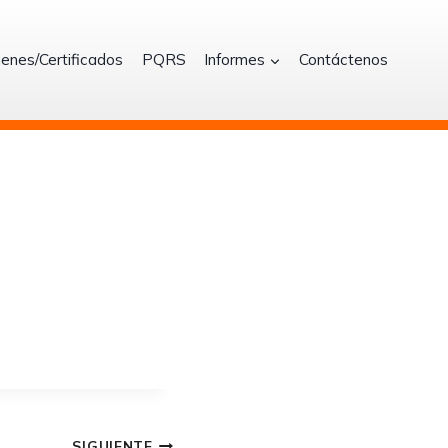
enes/Certificados
PQRS
Informes
Contáctenos
SIGUIENTE