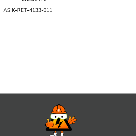
ASIK-RET-4133-011